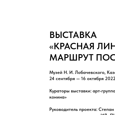
ВЫСТАВКА
«
КРАСНАЯ ЛИН
МАРШРУТ ПОС
Музей Н. И. Лобачевского
, Ка
24 сентября — 16 октября 202
Кураторы выставки: арт-груп
конина»
Руководитель проекта: Степан