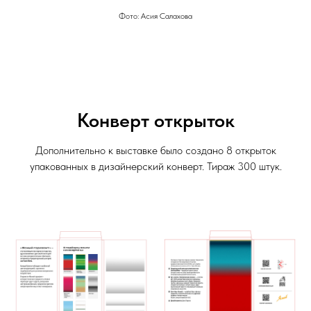
Фото: Асия Салахова
Конверт открыток
Дополнительно к выставке было создано 8 открыток
упакованных в дизайнерский конверт. Тираж 300 штук.