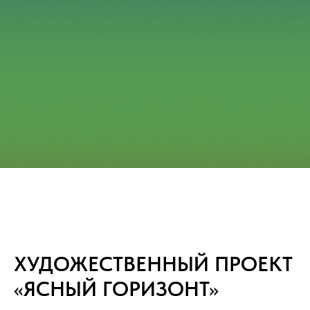
ХУДОЖЕСТВЕННЫЙ ПРОЕКТ
«
ЯСНЫЙ ГОРИЗОНТ
»